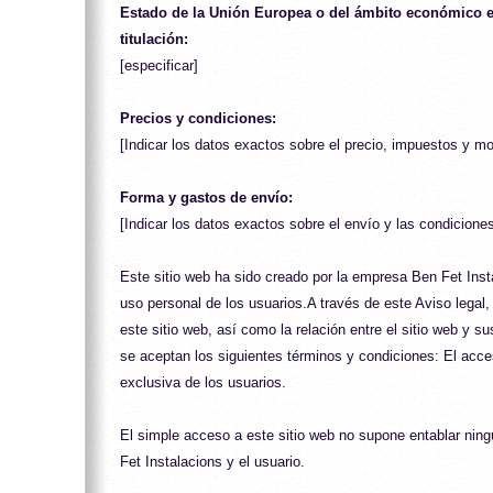
Estado de la Unión Europea o del ámbito económico 
titulación:
[especificar]
Precios y condiciones:
[Indicar los datos exactos sobre el precio, impuestos y m
Forma y gastos de envío:
[Indicar los datos exactos sobre el envío y las condicione
Este sitio web ha sido creado por la empresa Ben Fet Inst
uso personal de los usuarios.A través de este Aviso legal,
este sitio web, así como la relación entre el sitio web y su
se aceptan los siguientes términos y condiciones: El acce
exclusiva de los usuarios.
El simple acceso a este sitio web no supone entablar ning
Fet Instalacions y el usuario.